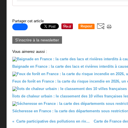
Partager cet article
Repost
0
S'inscrire à la newsletter
Vous aimerez aussi :
Baignade en France : la carte des lacs et rivières interdits à caus
Feux de forêt en France : la carte du risque incendie en 2026, un
Îlots de chaleur urbain : le classement des 10 villes françaises l
Sécheresse en France : la carte des départements sous restrictio
Carte participative des pollutions en rivières et océans