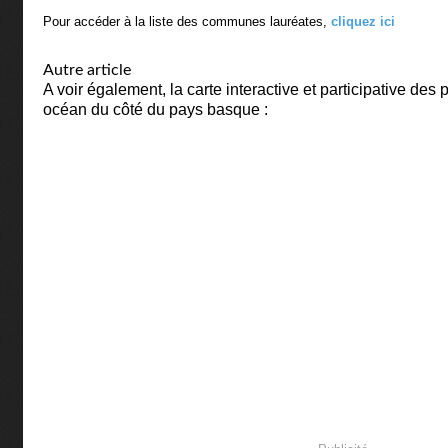
Pour accéder à la liste des communes lauréates,
cliquez ici
Autre article
A voir également, la carte interactive et participative des p
océan du côté du pays basque :