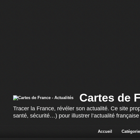
Cartes de F
Tracer la France, révéler son actualité. Ce site p
santé, sécurité…) pour illustrer l’actualité françai
Accueil
Catégorie