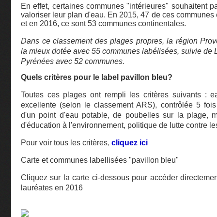
En effet, certaines communes "intérieures" souhaitent par
valoriser leur plan d'eau. En 2015, 47 de ces communes o
et en 2016, ce sont 53 communes continentales.
Dans ce classement des plages propres, la région Prov
la mieux dotée avec 55 communes labélisées, suivie de 
Pyrénées avec 52 communes.
Quels critères pour le label pavillon bleu?
Toutes ces plages ont rempli les critères suivants : 
excellente (selon le classement ARS), contrôlée 5 fo
d'un point d'eau potable, de poubelles sur la plage, 
d'éducation à l'environnement, politique de lutte contre l
Pour voir tous les critères
,
cliquez ici
Carte et communes labellisées "pavillon bleu"
Cliquez sur la carte ci-dessous pour accéder directeme
lauréates en 2016