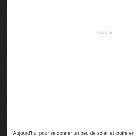
Publicité
Aujourd'hui pour se donner un peu de soleil et croire en l