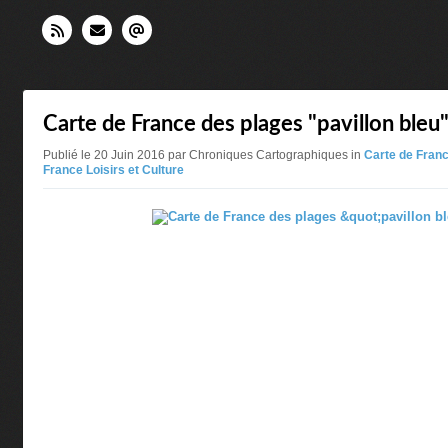
Carte de France des plages "pavillon bleu
Publié le 20 Juin 2016 par Chroniques Cartographiques in
Carte de Fran
France Loisirs et Culture