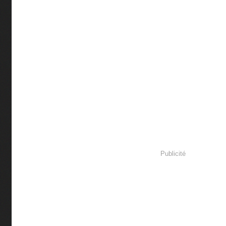
Publicité