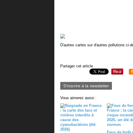
D'autres cartes sur d'autres pollutions ci-
Partager cet article
S'inscrire à la newsletter
Vous aimerez aussi :
Feux de forêt