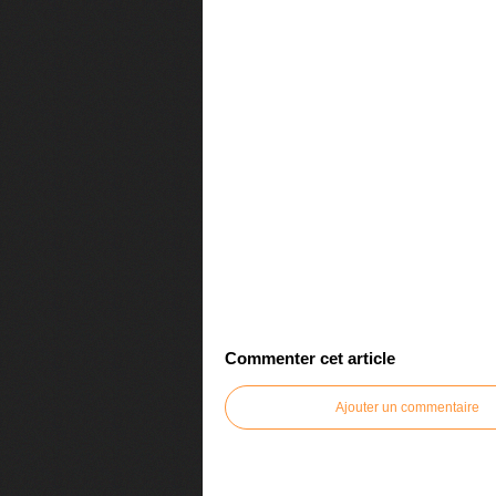
Commenter cet article
Ajouter un commentaire