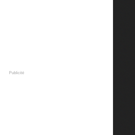
Publicité