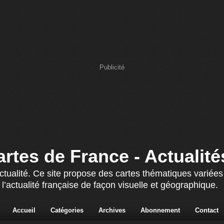
Publicité
artes de France - Actualité
actualité. Ce site propose des cartes thématiques variée
 l’actualité française de façon visuelle et géographique.
Accueil
Catégories
Archives
Abonnement
Contact