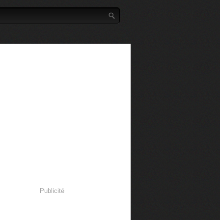
Publicité