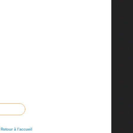
Retour à l'accueil