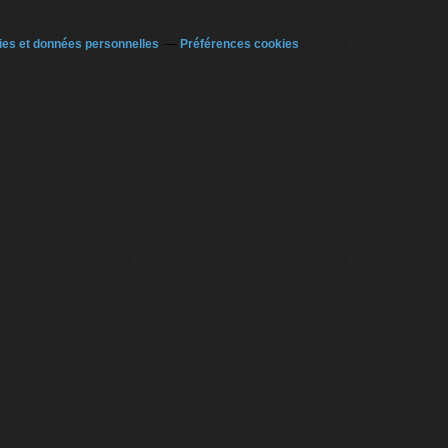
es et données personnelles
Préférences cookies