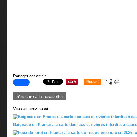
Partager cet article
Repost
0
S'inscrire à la newsletter
Vous aimerez aussi :
Baignade en France : la carte des lacs et rivières interdits à caus