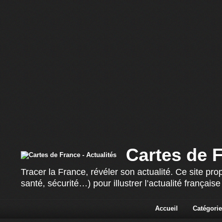
Cartes de F
Tracer la France, révéler son actualité. Ce site p
santé, sécurité…) pour illustrer l’actualité françai
Accueil
Catégorie