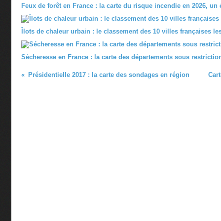
Feux de forêt en France : la carte du risque incendie en 2026, un
Îlots de chaleur urbain : le classement des 10 villes françaises l
Sécheresse en France : la carte des départements sous restrictio
Présidentielle 2017 : la carte des sondages en région
Cart