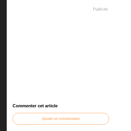
Publicité
Commenter cet article
Ajouter un commentaire