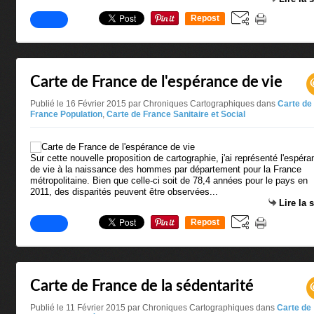
Repost
0
Carte de France de l'espérance de vie
Publié le 16 Février 2015 par Chroniques Cartographiques
dans
Carte de
France Population
,
Carte de France Sanitaire et Social
Sur cette nouvelle proposition de cartographie, j'ai représenté l'espér
de vie à la naissance des hommes par département pour la France
métropolitaine. Bien que celle-ci soit de 78,4 années pour le pays en
2011, des disparités peuvent être observées...
Lire la 
Repost
0
Carte de France de la sédentarité
Publié le 11 Février 2015 par Chroniques Cartographiques
dans
Carte de