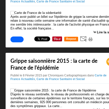
France Actualités
,
Carte de France Sanitaire et Social
Après avoir publié un billet sur l'épidémie de grippe la semaine dernièr
relaie à nouveau cette semaine une information de santé d'actualité q
me semble très intéressante : la carte de l'activité physique en Franc
En effet, la société française...
Lire la 
Repost
0
Grippe saisonnière 2015 : la carte de
France de l'épidémie
Publié le 8 Février 2015 par Chroniques Cartographiques
dans
Carte de
France Actualités
,
Carte de France Sanitaire et Social
D'après le réseau sentinelle, le réseau de professionnels en charge de
surveillance de certaines épidémies sur le territoire français, sur les tr
dernières semaines, 925 000 personnes ont consulté un médecin pou
des symptômes grippaux. La carte...