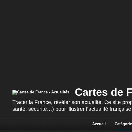
Cartes de F
Tracer la France, révéler son actualité. Ce site p
santé, sécurité…) pour illustrer l’actualité françai
Accueil
Catégorie