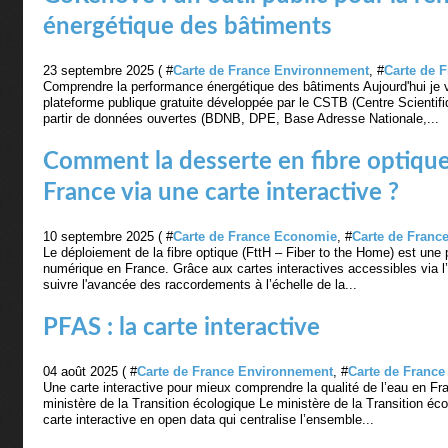
énergétique des bâtiments
23 septembre 2025 ( #
Carte de France Environnement
, #
Carte de 
Comprendre la performance énergétique des bâtiments Aujourd'hui j
plateforme publique gratuite développée par le CSTB (Centre Scientif
partir de données ouvertes (BDNB, DPE, Base Adresse Nationale,...
Comment la desserte en fibre optique
France via une carte interactive ?
10 septembre 2025 ( #
Carte de France Economie
, #
Carte de France
Le déploiement de la fibre optique (FttH – Fiber to the Home) est une 
numérique en France. Grâce aux cartes interactives accessibles via l
suivre l'avancée des raccordements à l’échelle de la...
PFAS : la carte interactive
04 août 2025 ( #
Carte de France Environnement
, #
Carte de France 
Une carte interactive pour mieux comprendre la qualité de l’eau en Fr
ministère de la Transition écologique Le ministère de la Transition éc
carte interactive en open data qui centralise l’ensemble...