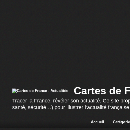
Cartes de F
Tracer la France, révéler son actualité. Ce site p
santé, sécurité…) pour illustrer l’actualité françai
Accueil
Catégorie