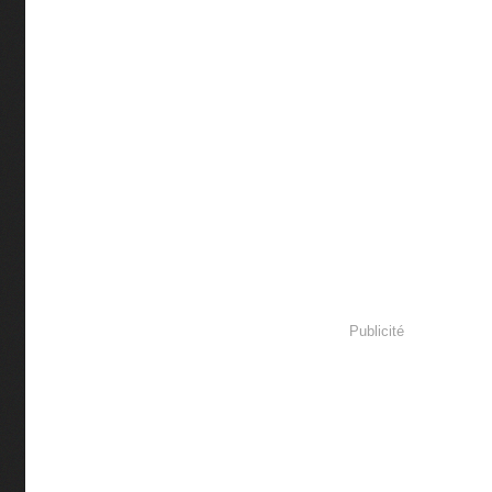
Publicité