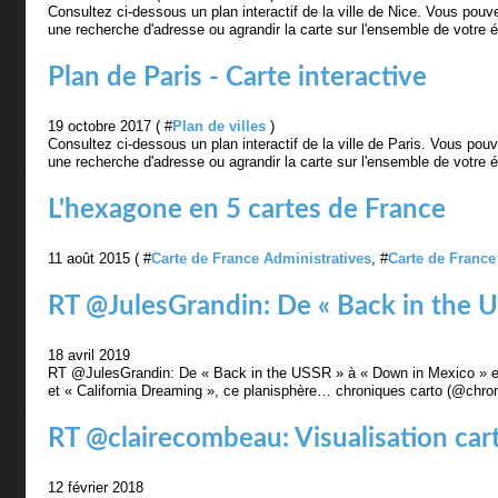
Consultez ci-dessous un plan interactif de la ville de Nice. Vous pouv
une recherche d'adresse ou agrandir la carte sur l'ensemble de votre é
Plan de Paris - Carte interactive
19 octobre 2017 ( #
Plan de villes
)
Consultez ci-dessous un plan interactif de la ville de Paris. Vous pou
une recherche d'adresse ou agrandir la carte sur l'ensemble de votre é
L'hexagone en 5 cartes de France
11 août 2015 ( #
Carte de France Administratives
, #
Carte de France 
RT @JulesGrandin: De « Back in the U
18 avril 2019
RT @JulesGrandin: De « Back in the USSR » à « Down in Mexico » en
et « California Dreaming », ce planisphère… chroniques carto (@chron
RT @clairecombeau: Visualisation cart
12 février 2018