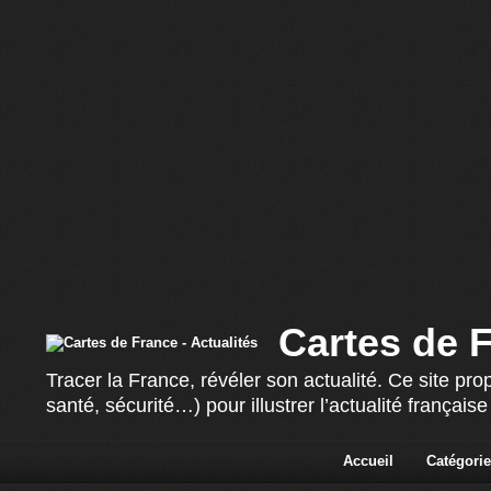
Cartes de F
Tracer la France, révéler son actualité. Ce site p
santé, sécurité…) pour illustrer l’actualité françai
Accueil
Catégorie