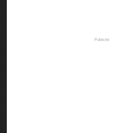
Publicité