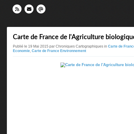
Carte de France de l'Agriculture biologiqu
Publié le 19 Mai 2015 par Chroniques Cartographiques in
Carte de France
Economie
,
Carte de France Environnement