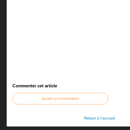
Commenter cet article
Ajouter un commentaire
Retour à l'accueil