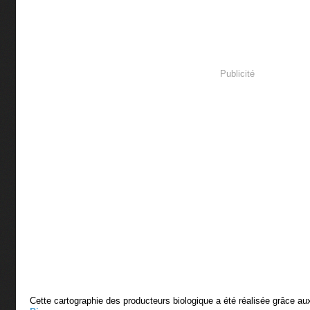
Publicité
Cette cartographie des producteurs biologique a été réalisée grâce a