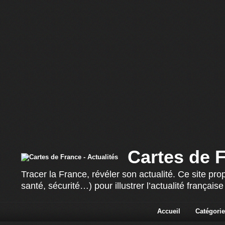
Cartes de F
Tracer la France, révéler son actualité. Ce site p
santé, sécurité…) pour illustrer l’actualité françai
Accueil
Catégorie