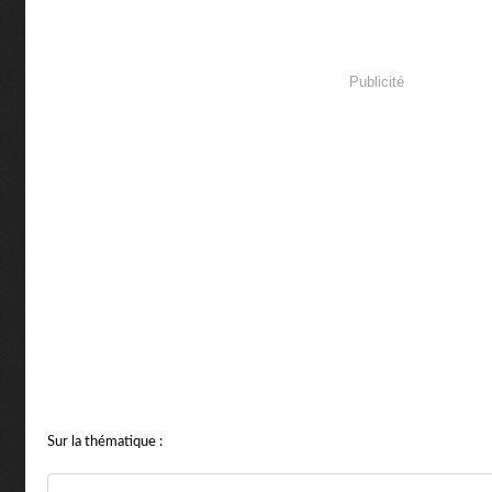
Publicité
Sur la thématique :