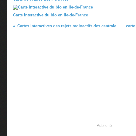
Carte interactive du bio en Ile-de-France
Cartes interactives des rejets radioactifs des centrales nucléaires en France
Publicité