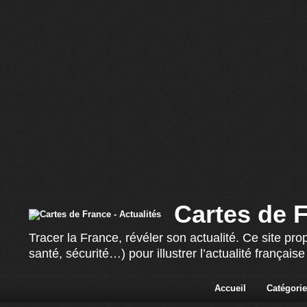
Cartes de F
Tracer la France, révéler son actualité. Ce site p
santé, sécurité…) pour illustrer l’actualité françai
Accueil
Catégorie