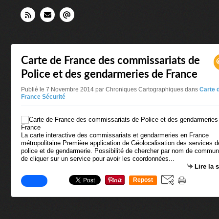
Carte de France des commissariats de
Police et des gendarmeries de France
Publié le 7 Novembre 2014 par Chroniques Cartographiques
dans
Carte 
France Sécurité
La carte interactive des commissariats et gendarmeries en France
métropolitaine Première application de Géolocalisation des services d
police et de gendarmerie. Possibilité de chercher par nom de commun
de cliquer sur un service pour avoir les coordonnées...
Lire la 
Repost
0