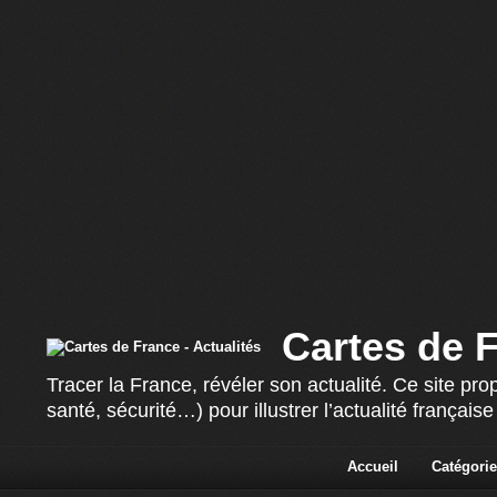
Cartes de F
Tracer la France, révéler son actualité. Ce site p
santé, sécurité…) pour illustrer l’actualité françai
Accueil
Catégorie