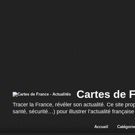
Cartes de F
Tracer la France, révéler son actualité. Ce site p
santé, sécurité…) pour illustrer l’actualité françai
Accueil
Catégorie