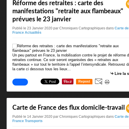
Réforme des retraites : carte des
manifestations "retraite aux flambeaux"
prévues le 23 janvier
Publié le 23 Janvier 2020 par Chroniques Cartographiques
dans
Carte de
France Actualités
Un peu partout en France, la mobilisation contre le projet de réforme 
retraites continue. Ce soir seront organisées des « retraites aux
flambeaux » sur tout le territoire à l'appel l’intersyndicale. Retrouvez 
la carte ci dessous tous les lieux...
Lire la 
Repost
0
Carte de France des flux domicile-travail
Publié le 14 Janvier 2020 par Chroniques Cartographiques
dans
Carte de
France Transports