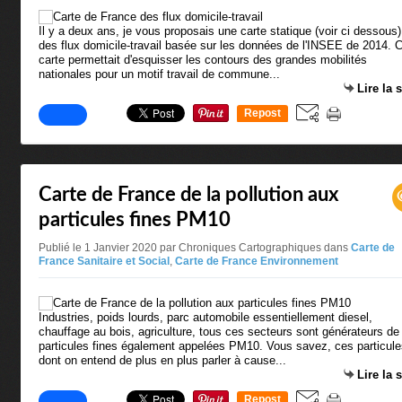
Il y a deux ans, je vous proposais une carte statique (voir ci dessous)
des flux domicile-travail basée sur les données de l'INSEE de 2014. C
carte permettait d'esquisser les contours des grandes mobilités
nationales pour un motif travail de commune...
Lire la 
Repost
0
Carte de France de la pollution aux
particules fines PM10
Publié le 1 Janvier 2020 par Chroniques Cartographiques
dans
Carte de
France Sanitaire et Social
,
Carte de France Environnement
Industries, poids lourds, parc automobile essentiellement diesel,
chauffage au bois, agriculture, tous ces secteurs sont générateurs de
particules fines également appelées PM10. Vous savez, ces particule
dont on entend de plus en plus parler à cause...
Lire la 
Repost