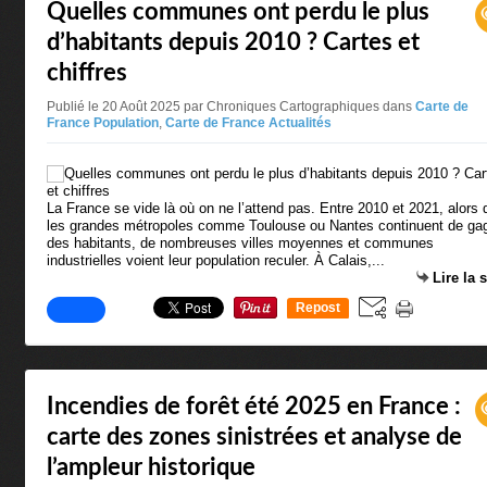
Quelles communes ont perdu le plus
d’habitants depuis 2010 ? Cartes et
chiffres
Publié le 20 Août 2025 par Chroniques Cartographiques
dans
Carte de
France Population
,
Carte de France Actualités
La France se vide là où on ne l’attend pas. Entre 2010 et 2021, alors 
les grandes métropoles comme Toulouse ou Nantes continuent de ga
des habitants, de nombreuses villes moyennes et communes
industrielles voient leur population reculer. À Calais,...
Lire la 
Repost
0
Incendies de forêt été 2025 en France :
carte des zones sinistrées et analyse de
l’ampleur historique