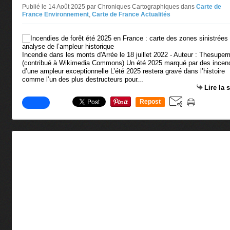
Publié le 14 Août 2025 par Chroniques Cartographiques
dans
Carte de
France Environnement
,
Carte de France Actualités
Incendie dans les monts d'Arrée le 18 juillet 2022 - Auteur : Thesuper
(contribué à Wikimedia Commons) Un été 2025 marqué par des incen
d’une ampleur exceptionnelle L’été 2025 restera gravé dans l’histoire
comme l’un des plus destructeurs pour...
Lire la 
Repost
0