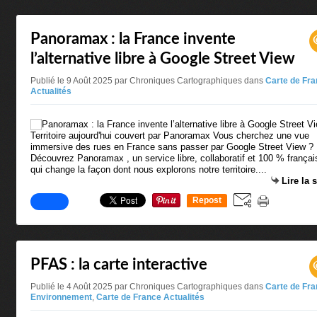
Panoramax : la France invente
l’alternative libre à Google Street View
Publié le 9 Août 2025 par Chroniques Cartographiques
dans
Carte de Fr
Actualités
Territoire aujourd'hui couvert par Panoramax Vous cherchez une vue
immersive des rues en France sans passer par Google Street View ?
Découvrez Panoramax , un service libre, collaboratif et 100 % françai
qui change la façon dont nous explorons notre territoire....
Lire la 
Repost
0
PFAS : la carte interactive
Publié le 4 Août 2025 par Chroniques Cartographiques
dans
Carte de Fr
Environnement
,
Carte de France Actualités