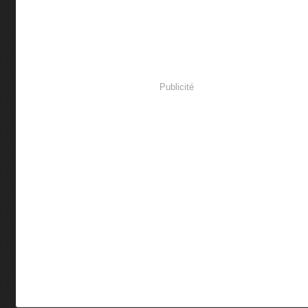
Publicité