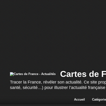
Cartes de F
Tracer la France, révéler son actualité. Ce site p
santé, sécurité…) pour illustrer l’actualité françai
Accueil
Catégorie