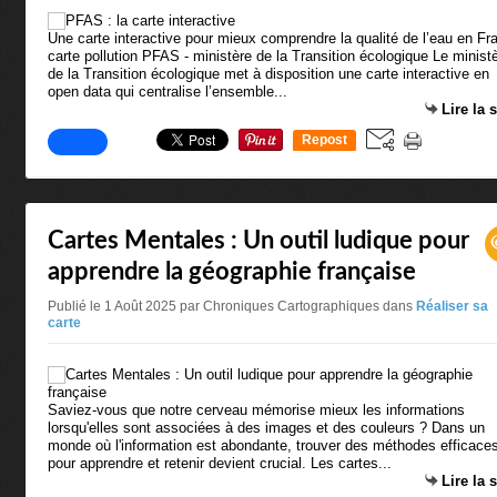
Une carte interactive pour mieux comprendre la qualité de l’eau en Fr
carte pollution PFAS - ministère de la Transition écologique Le minist
de la Transition écologique met à disposition une carte interactive en
open data qui centralise l’ensemble...
Lire la 
Repost
0
Cartes Mentales : Un outil ludique pour
apprendre la géographie française
Publié le 1 Août 2025 par Chroniques Cartographiques
dans
Réaliser sa
carte
Saviez-vous que notre cerveau mémorise mieux les informations
lorsqu'elles sont associées à des images et des couleurs ? Dans un
monde où l'information est abondante, trouver des méthodes efficace
pour apprendre et retenir devient crucial. Les cartes...
Lire la 