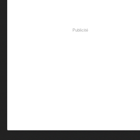
Publicité