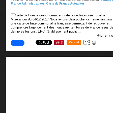
France Administratives
,
Carte de France Actualités
Mise à jour du 04/12/2017 Nous avions déjà publié ici même l'an pas
une carte de l'intercommunalité française permettant de retrouver et
comprendre l'agencement des nouveaux territoires de France issus d
dernières fusions: EPCI (établissement public...
Lire la 
Repost
0