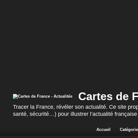
Cartes de F
Tracer la France, révéler son actualité. Ce site p
santé, sécurité…) pour illustrer l’actualité françai
Accueil
Catégorie