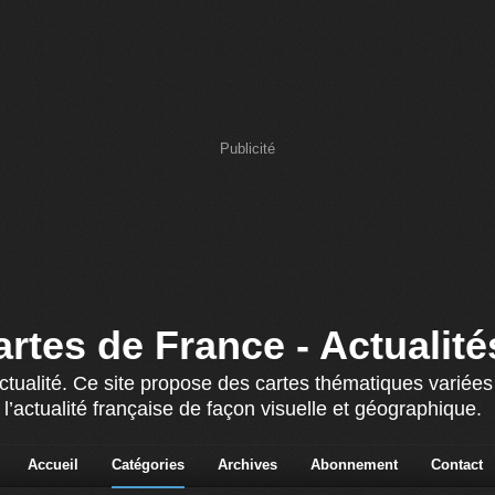
Publicité
artes de France - Actualité
actualité. Ce site propose des cartes thématiques variée
 l’actualité française de façon visuelle et géographique.
Accueil
Catégories
Archives
Abonnement
Contact