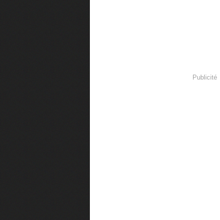
Publicité