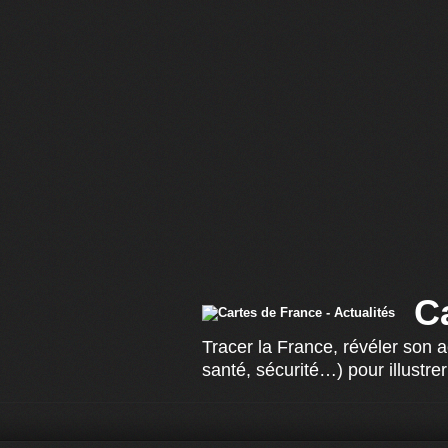
C
Tracer la France, révéler son 
santé, sécurité…) pour illustrer