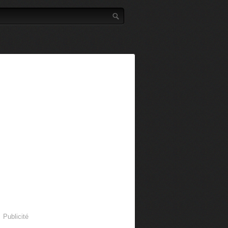
Publicité