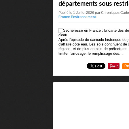
départements sous restri
Publié le 1 Juillet 2026 par Chroniques Car
France Environnement
Après l'épisode de canicule historique de 
d'affaire côté eau. Les sols continuent de
régions, et de plus en plus de préfectures
limiter l'arrosage, le remplissage des...
Re
0