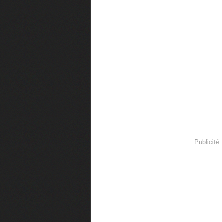
Publicité