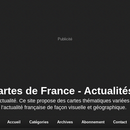
Publicité
artes de France - Actualité
actualité. Ce site propose des cartes thématiques variée
 l’actualité française de façon visuelle et géographique.
Accueil
Catégories
Archives
Abonnement
Contact