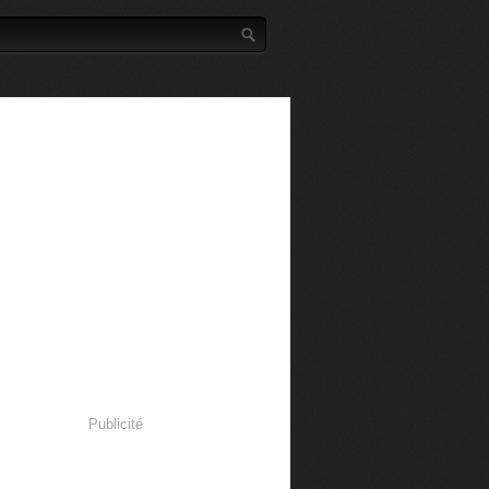
Publicité