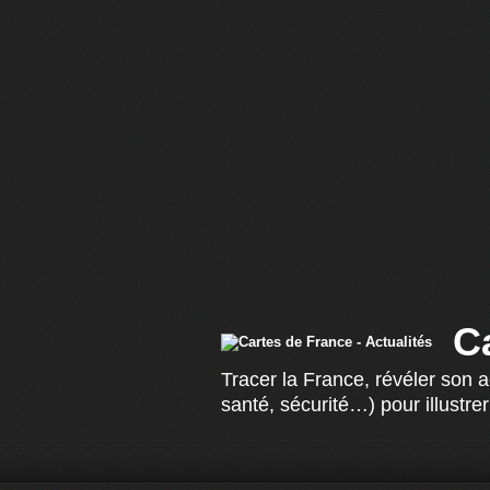
C
Tracer la France, révéler son 
santé, sécurité…) pour illustrer