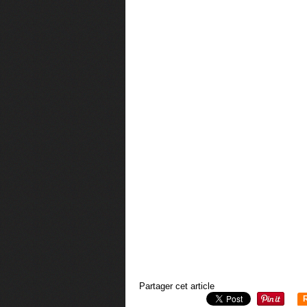
Partager cet article