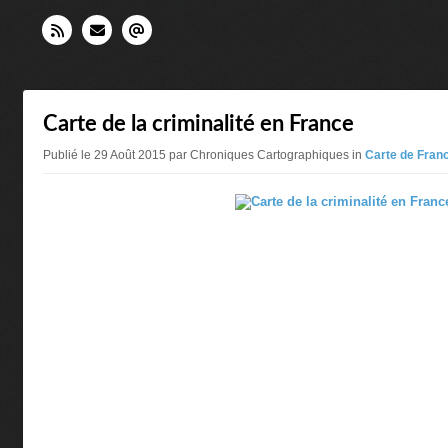
Carte de la criminalité en France
Publié le 29 Août 2015 par Chroniques Cartographiques in
Carte de Fran