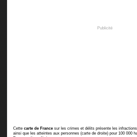
Publicité
Cette
carte de France
sur les crimes et délits présente les infraction
ainsi que les atteintes aux personnes (carte de droite) pour 100 000 