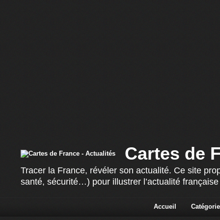
Cartes de F
Tracer la France, révéler son actualité. Ce site p
santé, sécurité…) pour illustrer l’actualité françai
Accueil
Catégorie