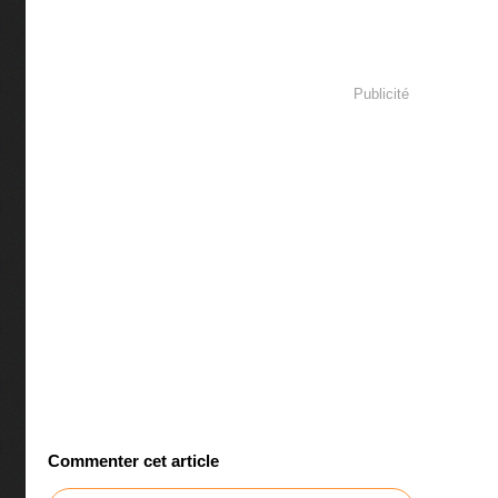
Publicité
Commenter cet article