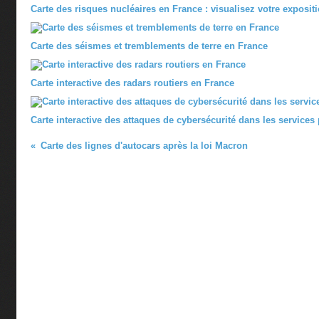
Carte des risques nucléaires en France : visualisez votre exposit
Carte des séismes et tremblements de terre en France
Carte interactive des radars routiers en France
Carte interactive des attaques de cybersécurité dans les services
Carte des lignes d'autocars après la loi Macron