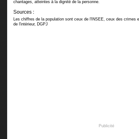
chantages, atteintes à la dignité de la personne.
Sources :
Les chiffres de la population sont ceux de l'INSEE, ceux des crimes e
de l'intérieur, DGPJ
Publicité