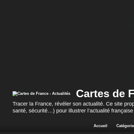
Cartes de F
Tracer la France, révéler son actualité. Ce site p
santé, sécurité…) pour illustrer l’actualité françai
Accueil
Catégorie