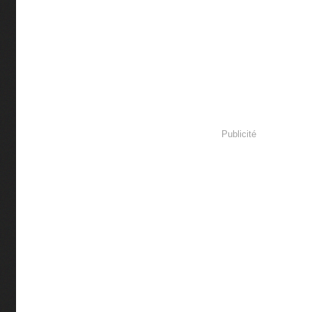
Publicité