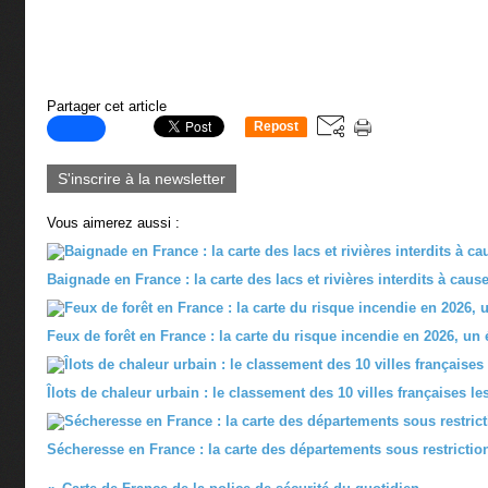
Partager cet article
Repost
0
S'inscrire à la newsletter
Vous aimerez aussi :
Baignade en France : la carte des lacs et rivières interdits à caus
Feux de forêt en France : la carte du risque incendie en 2026, un
Îlots de chaleur urbain : le classement des 10 villes françaises l
Sécheresse en France : la carte des départements sous restrictio