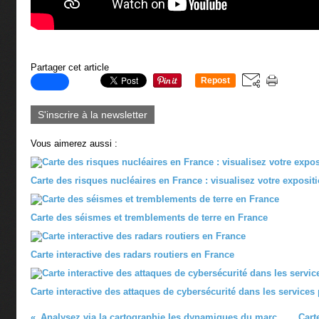
Partager cet article
Repost
0
S'inscrire à la newsletter
Vous aimerez aussi :
Carte des risques nucléaires en France : visualisez votre exposit
Carte des séismes et tremblements de terre en France
Carte interactive des radars routiers en France
Carte interactive des attaques de cybersécurité dans les services
Analysez via la cartographie les dynamiques du marché immobilier de votre territoire