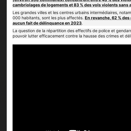
cambriolages de logements et 83 % des vols violents sans
Les grandes villes et les centres urbains intermédiaires, no
000 habitants, sont les plus affectés.
En revanche, 62 % des
aucun fait de délinquance en 2023
.
La question de la répartition des effectifs de police et genda
pouvoir lutter efficacement contre la hausse des crimes et déli