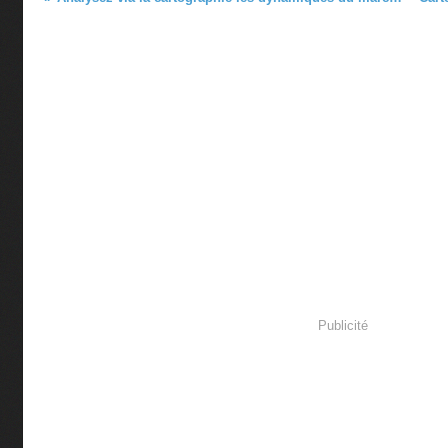
Publicité