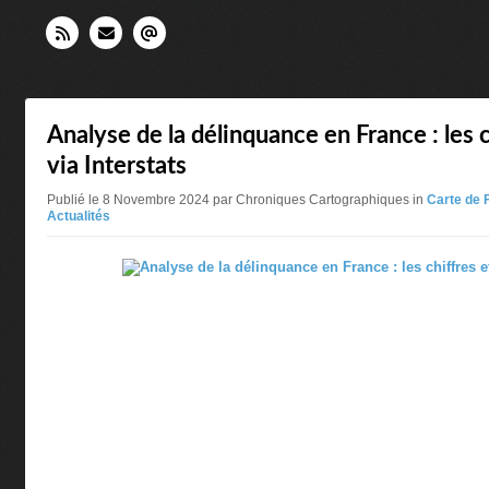
Analyse de la délinquance en France : les c
via Interstats
Publié le 8 Novembre 2024 par Chroniques Cartographiques in
Carte de 
Actualités