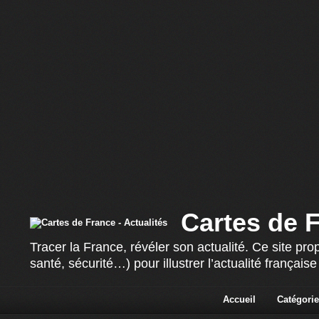
Cartes de F
Tracer la France, révéler son actualité. Ce site p
santé, sécurité…) pour illustrer l’actualité françai
Accueil
Catégorie