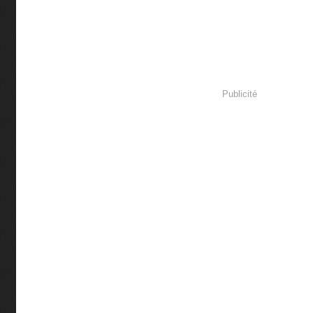
Publicité