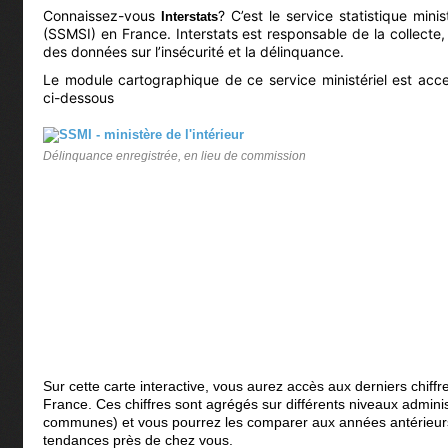
Connaissez-vous
? C’est le service statistique minis
Interstats
(SSMSI) en France. Interstats est responsable de la collecte, 
des données sur l’insécurité et la délinquance.
Le module cartographique de ce service ministériel est acces
ci-dessous
Délinquance enregistrée, en lieu de commission
Sur cette carte interactive, vous aurez accès aux derniers chiff
France. Ces chiffres sont agrégés sur différents niveaux adminis
communes) et vous pourrez les comparer aux années antérieurs
tendances près de chez vous.