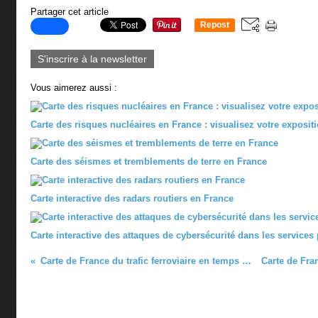
Partager cet article
Repost
0
S'inscrire à la newsletter
Vous aimerez aussi :
Carte des risques nucléaires en France : visualisez votre exposit
Carte des séismes et tremblements de terre en France
Carte interactive des radars routiers en France
Carte interactive des attaques de cybersécurité dans les services
Carte de France du trafic ferroviaire en temps réél