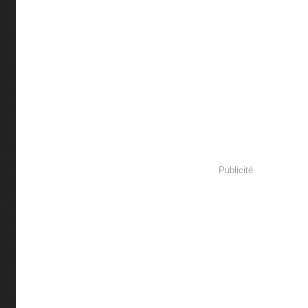
Publicité