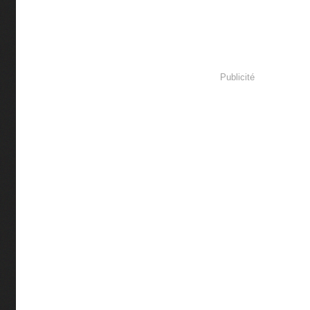
Publicité