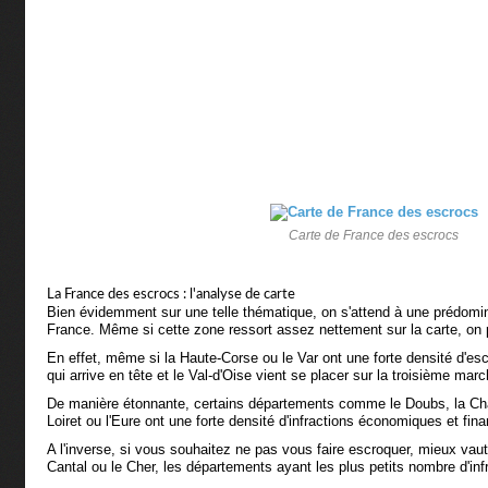
Carte de France des escrocs
La France des escrocs : l'analyse de carte
Bien évidemment sur une telle thématique, on s'attend à une prédomi
France. Même si cette zone ressort assez nettement sur la carte, on 
En effet, même si la Haute-Corse ou le Var ont une forte densité d'escr
qui arrive en tête et le Val-d'Oise vient se placer sur la troisième mar
De manière étonnante, certains départements comme le Doubs, la Cha
Loiret ou l'Eure ont une forte densité d'infractions économiques et fina
A l'inverse, si vous souhaitez ne pas vous faire escroquer, mieux vaut 
Cantal ou le Cher, les départements ayant les plus petits nombre d'inf