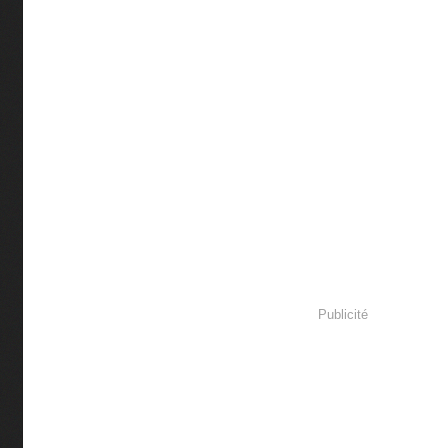
Publicité