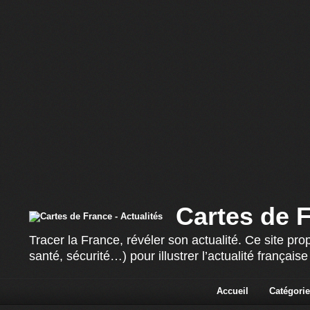
Cartes de F
Tracer la France, révéler son actualité. Ce site p
santé, sécurité…) pour illustrer l’actualité françai
Accueil
Catégorie