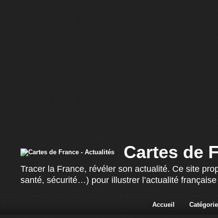
Cartes de F
Tracer la France, révéler son actualité. Ce site p
santé, sécurité…) pour illustrer l’actualité françai
Accueil
Catégorie