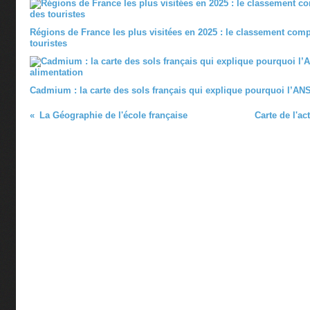
Régions de France les plus visitées en 2025 : le classement comp
touristes
Cadmium : la carte des sols français qui explique pourquoi l’ANS
La Géographie de l'école française
Carte de l'a