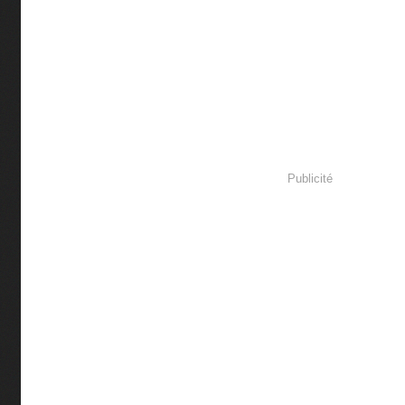
Publicité