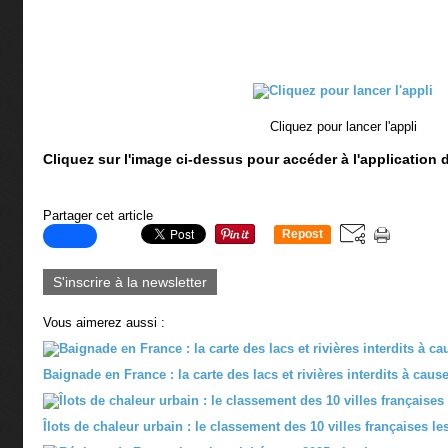
Cliquez pour lancer l'appli
Cliquez sur l'image ci-dessus pour accéder à l'application 
Partager cet article
Repost
0
S'inscrire à la newsletter
Vous aimerez aussi :
Baignade en France : la carte des lacs et rivières interdits à caus
Îlots de chaleur urbain : le classement des 10 villes françaises l