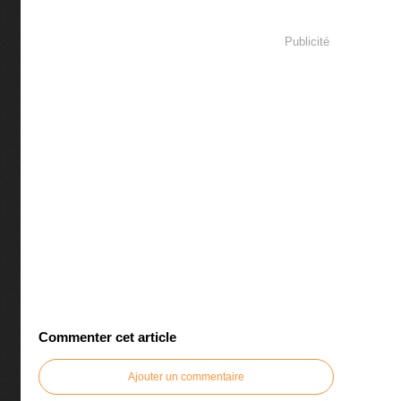
Publicité
Commenter cet article
Ajouter un commentaire