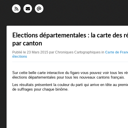
Elections départementales : la carte des r
par canton
Publié le 23 Mars 2015 par Chroniques Cartographiques in
Carte de Fran
élections
Sur cette belle carte interactive du figaro vous pouvez voir tous les r
élections départementales pour tous les nouveaux cantons français.
Les résultats présentent la couleur du parti qui arrive en tête au prem
de suffrages pour chaque binôme.