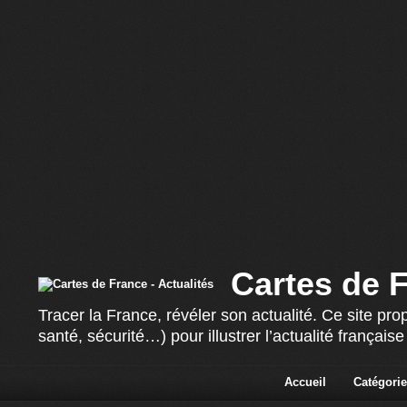
Cartes de F
Tracer la France, révéler son actualité. Ce site p
santé, sécurité…) pour illustrer l’actualité françai
Accueil
Catégorie