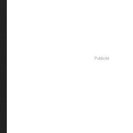
Publicité