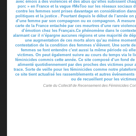
Carte du Collectif de Recensement des Féminicides Co