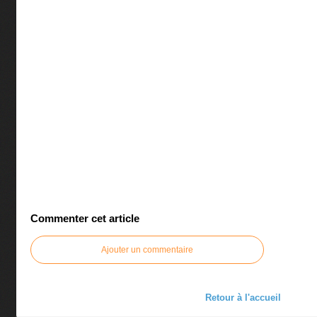
Commenter cet article
Ajouter un commentaire
Retour à l'accueil