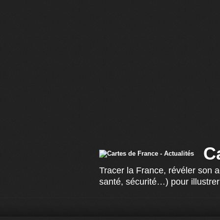
C
Tracer la France, révéler son 
santé, sécurité…) pour illustrer