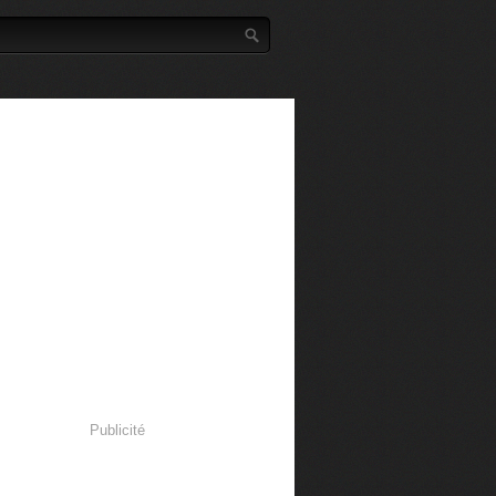
Publicité