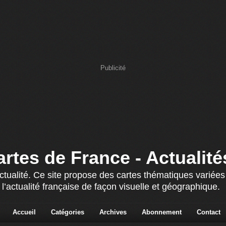
Publicité
artes de France - Actualité
actualité. Ce site propose des cartes thématiques variée
 l’actualité française de façon visuelle et géographique.
Accueil
Catégories
Archives
Abonnement
Contact