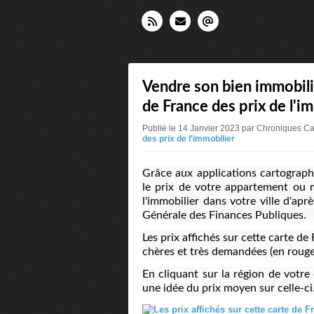
Vendre son bien immobili
de France des prix de l'i
Publié le 14 Janvier 2023 par Chroniques C
des prix de l'immobilier
Grâce aux applications cartograph
le prix de votre appartement ou m
l'immobilier dans votre ville d'ap
Générale des Finances Publiques.
Les prix affichés sur cette carte d
chères et très demandées (en rouge)
En cliquant sur la région de votre
une idée du prix moyen sur celle-ci