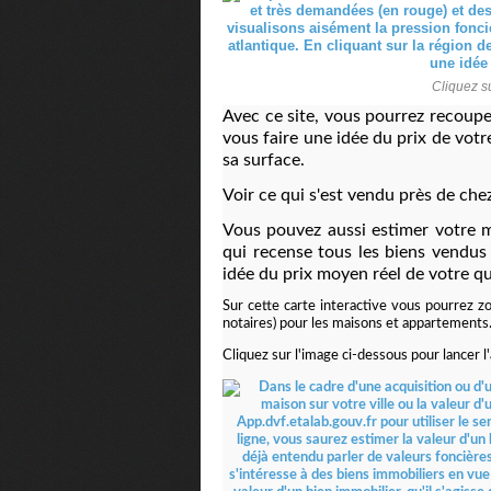
Cliquez su
Avec ce site, vous pourrez recoup
vous faire une idée du prix de votr
sa surface.
Voir ce qui s'est vendu près de chez
Vous pouvez aussi estimer votre
qui recense tous les biens vendus
idée du prix moyen réel de votre qu
Sur cette carte interactive vous pourrez zoo
notaires) pour les maisons et appartements
Cliquez sur l'image ci-dessous pour lancer l