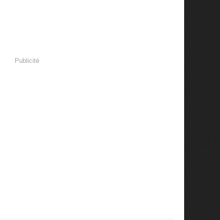
Publicité