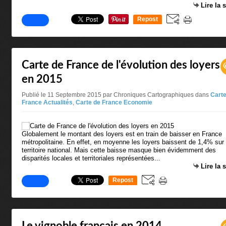
Lire la 
Repost
0
Carte de France de l'évolution des loyers
en 2015
Publié le 11 Septembre 2015 par Chroniques Cartographiques
dans
Carte
France Actualités
,
Carte de France Economie
Globalement le montant des loyers est en train de baisser en France
métropolitaine. En effet, en moyenne les loyers baissent de 1,4% sur 
territoire national. Mais cette baisse masque bien évidemment des
disparités locales et territoriales représentées...
Lire la 
Repost
0