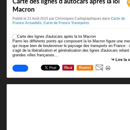
Carte des lignes d'autocars après la loi
Macron
Publié le 21 Août 2015 par Chroniques Cartographiques
dans
Carte de
France Actualités
,
Carte de France Transports
Parmi les différents points qui composent la loi Macron figure une me
qui risque bien de bouleverser le paysage des transports en France : i
s'agit de la libéralisation et généralisation des lignes d'autocars reliant
grandes villes françaises....
Lire la 
Repost
0