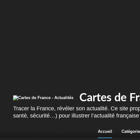
Cartes de Fr
Tracer la France, révéler son actualité. Ce site p
santé, sécurité…) pour illustrer l’actualité françai
Accueil
Catégorie