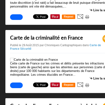
toute discrétion (c'est raté) a fait beaucoup de bruit puisque d'éminent
personnalités ont vite été démasquées,...
Lire la 
Repost
0
Carte de la criminalité en France
Publié le 29 Août 2015 par Chroniques Cartographiques
dans
Carte de
France Sécurité
Cette carte de France sur les crimes et délits présente les infractions
biens (carte de gauche) ainsi que les atteintes aux personnes (carte 
droite) pour 100 000 habitants sur les départements de France
métropolitaine. Les crimes élucidés en France...
Lire la 
Repost
0