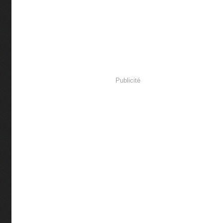
Publicité