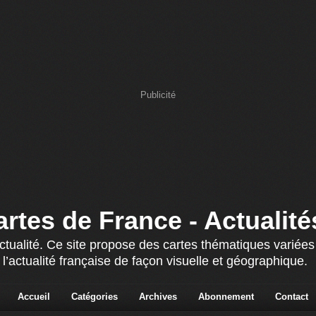
Publicité
artes de France - Actualité
actualité. Ce site propose des cartes thématiques variée
 l’actualité française de façon visuelle et géographique.
Accueil
Catégories
Archives
Abonnement
Contact