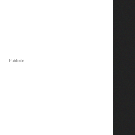
Publicité