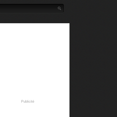
Publicité