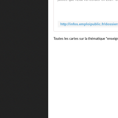
Toutes les cartes sur la thématique "ensei