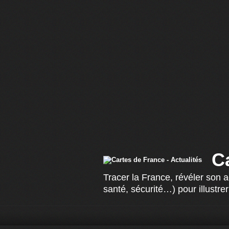
C
Tracer la France, révéler son 
santé, sécurité…) pour illustrer