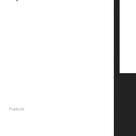
Publicité