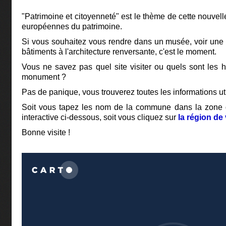
"Patrimoine et citoyenneté" est le thème de cette nouvel
européennes du patrimoine.
Si vous souhaitez vous rendre dans un musée, voir une e
bâtiments à l'architecture renversante, c'est le moment.
Vous ne savez pas quel site visiter ou quels sont les ho
monument ?
Pas de panique, vous trouverez toutes les informations ut
Soit vous tapez les nom de la commune dans la zone 
interactive ci-dessous, soit vous cliquez sur
la région de 
Bonne visite !