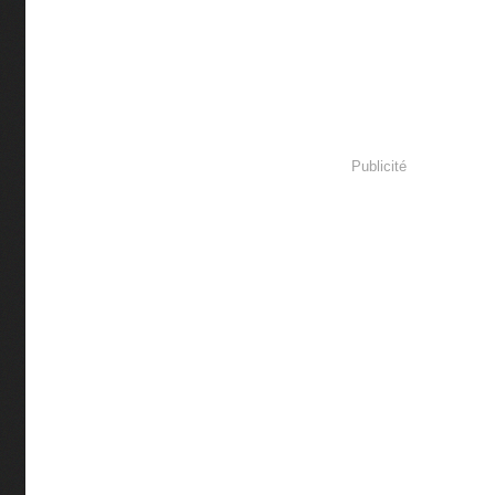
Publicité