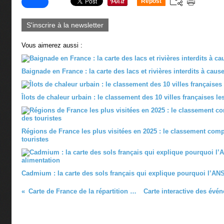
Repost
0
S'inscrire à la newsletter
Vous aimerez aussi :
Baignade en France : la carte des lacs et rivières interdits à caus
Îlots de chaleur urbain : le classement des 10 villes françaises l
Régions de France les plus visitées en 2025 : le classement comp
touristes
Cadmium : la carte des sols français qui explique pourquoi l’ANS
Carte de France de la répartition des migrants de Calais