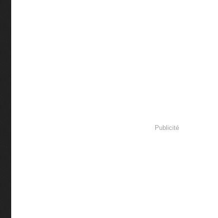
Publicité