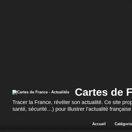
Cartes de F
Tracer la France, révéler son actualité. Ce site p
santé, sécurité…) pour illustrer l’actualité françai
Accueil
Catégorie