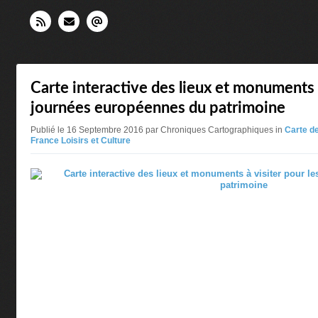
Carte interactive des lieux et monuments à
journées européennes du patrimoine
Publié le 16 Septembre 2016 par Chroniques Cartographiques in
Carte d
France Loisirs et Culture