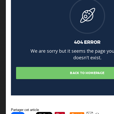
Partager cet article