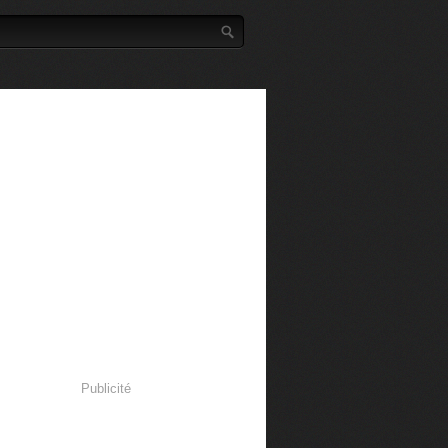
Publicité