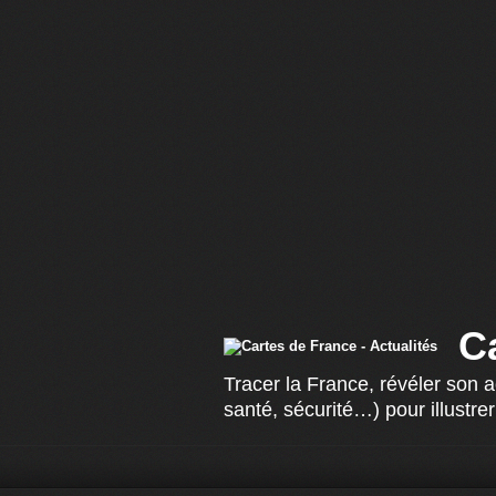
C
Tracer la France, révéler son 
santé, sécurité…) pour illustrer