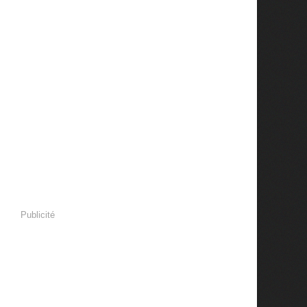
Publicité