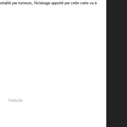
talité par tumeurs, l'éclairage apporté par cette carte va à
Publicité