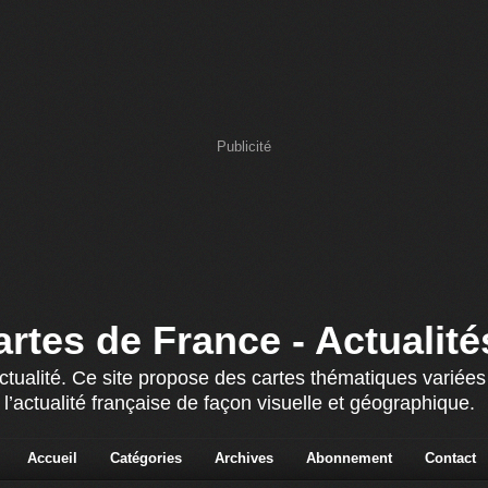
Publicité
artes de France - Actualité
actualité. Ce site propose des cartes thématiques variée
 l’actualité française de façon visuelle et géographique.
Accueil
Catégories
Archives
Abonnement
Contact