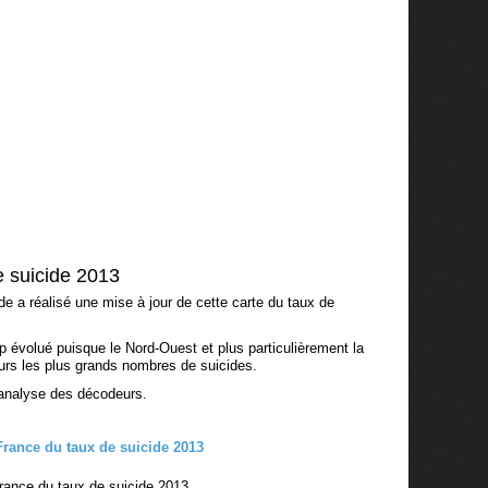
e suicide 2013
de a réalisé une mise à jour de cette carte du taux de
p évolué puisque le Nord-Ouest et plus particulièrement la
urs les plus grands nombres de suicides.
l'analyse des décodeurs.
rance du taux de suicide 2013