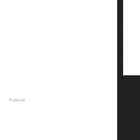
Publicité