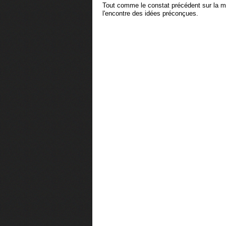
Tout comme le constat précédent sur la mor
l'encontre des idées préconçues.