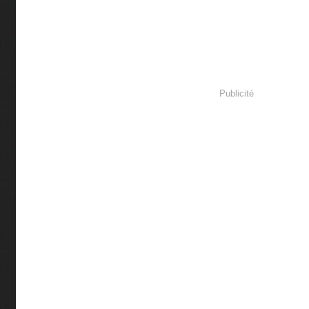
Publicité