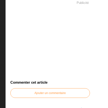
Publicité
Commenter cet article
Ajouter un commentaire