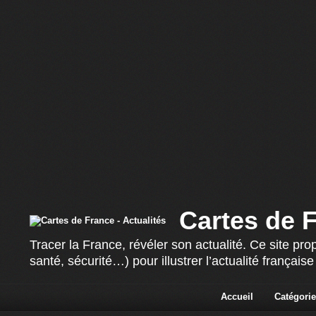
Cartes de F
Tracer la France, révéler son actualité. Ce site p
santé, sécurité…) pour illustrer l’actualité françai
Accueil
Catégorie