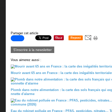
Partager cet article
Repost
0
S'inscrire à la newsletter
Vous aimerez aussi :
Mourir avant 65 ans en France : la carte des inégalités territoriale
Plomb dans notre alimentation : la carte des sols français qui ex
nnette d'alarme
Eau du robinet polluée en France : PFAS, pesticides, nitrates… 