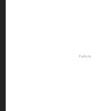
Publicité