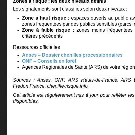
Zones à risque : les deux niveaux définis
Les signalements sont classifiés selon deux niveaux :
Zone à haut risque :
espaces ouverts au public ave
zones fréquentées par des publics sensibles (parcs, é
Zone à faible risque :
zones moins fréquentées 
critères précédents
Ressources officielles
Anses – Dossier chenilles processionnaires
ONF – Conseils en forêt
Agences Régionales de Santé (ARS) de votre région
Sources : Anses, ONF, ARS Hauts-de-France, ARS 
Fredon France, chenille-risque.info
Cet article est régulièrement mis à jour pour refléter l
disponibles.