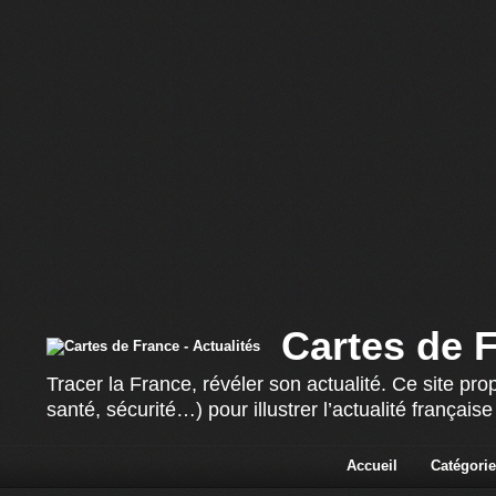
Cartes de F
Tracer la France, révéler son actualité. Ce site p
santé, sécurité…) pour illustrer l’actualité françai
Accueil
Catégorie