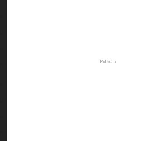
Publicité