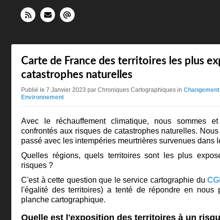
Carte de France des territoires les plus e
catastrophes naturelles
Publié le 7 Janvier 2023 par Chroniques Cartographiques in
Changement 
Environnement
Avec le réchauffement climatique, nous sommes e
confrontés aux risques de catastrophes naturelles. Nous 
passé avec les intempéries meurtrières survenues dans l
Quelles régions, quels territoires sont les plus expo
risques ?
C'est à cette question que le service cartographie du
CG
l'égalité des territoires) a tenté de répondre en nous
planche cartographique.
Quelle est l'exposition des territoires à un risq