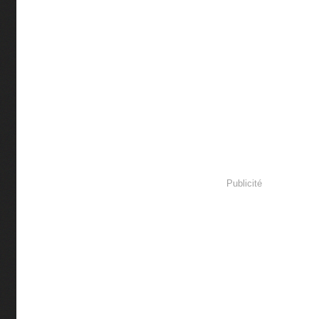
Publicité