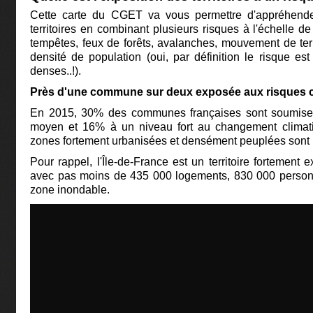
Cette carte du CGET va vous permettre d'appréhender
territoires en combinant plusieurs risques à l'échelle d
tempêtes, feux de forêts, avalanches, mouvement de terra
densité de population (oui, par définition le risque es
denses..!).
Près d'une commune sur deux exposée aux risques c
En 2015, 30% des communes françaises sont soumises
moyen et 16% à un niveau fort au changement climat
zones fortement urbanisées et densément peuplées sont 
Pour rappel, l'Île-de-France est un territoire fortement
avec pas moins de 435 000 logements, 830 000 person
zone inondable.