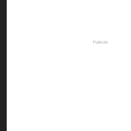
Publicité