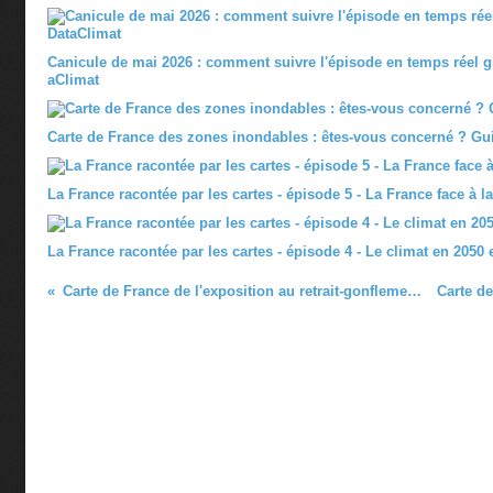
Canicule de mai 2026 : comment suivre l'épisode en temps réel gr
aClimat
Carte de France des zones inondables : êtes-vous concerné ? Gu
La France racontée par les cartes - épisode 5 - La France face à l
La France racontée par les cartes - épisode 4 - Le climat en 2050
Carte de France de l'exposition au retrait-gonflement des argiles