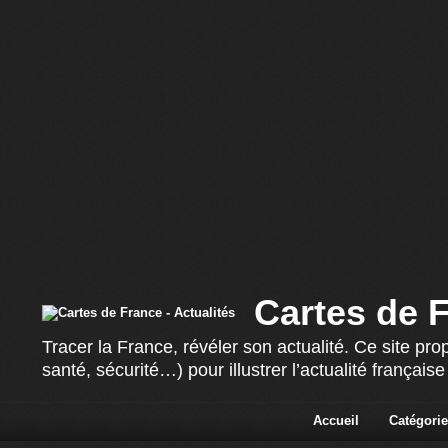
Cartes de F
Tracer la France, révéler son actualité. Ce site p
santé, sécurité…) pour illustrer l’actualité françai
Accueil
Catégorie